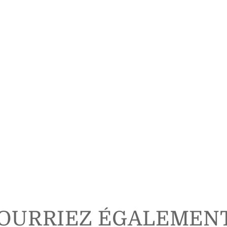
OURRIEZ ÉGALEMEN