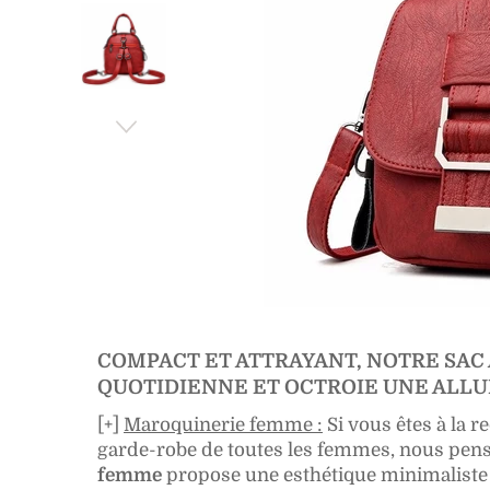
COMPACT ET ATTRAYANT, NOTRE SAC 
QUOTIDIENNE ET OCTROIE UNE ALLU
[+]
Maroquinerie femme :
Si vous êtes à la 
garde-robe de toutes les femmes, nous pen
femme
propose une esthétique minimaliste q