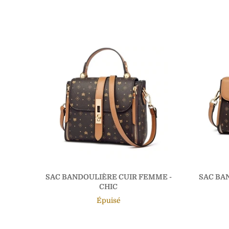
SAC BANDOULIÈRE CUIR FEMME -
SAC BA
CHIC
Épuisé