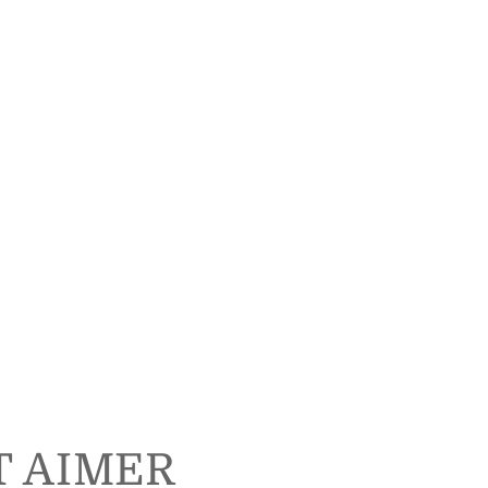
T AIMER