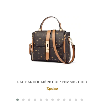
SAC BANDOULIÈRE CUIR FEMME - CHIC
Épuisé