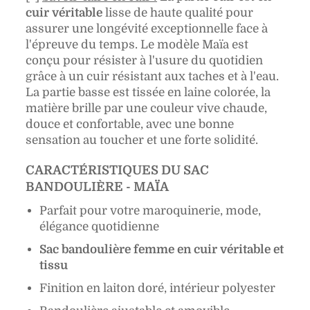
cuir véritable
lisse de haute qualité pour
assurer une longévité exceptionnelle face à
l'épreuve du temps. Le modèle Maïa est
conçu pour résister à l'usure du quotidien
grâce à un cuir résistant aux taches et à l'eau.
La partie basse est tissée en laine colorée, la
matière brille par une couleur vive chaude,
douce et confortable, avec une bonne
sensation au toucher et une forte solidité.
CARACTÉRISTIQUES DU SAC
BANDOULIÈRE - MAÏA
Parfait pour votre maroquinerie, mode,
élégance quotidienne
Sac bandoulière femme en cuir véritable et
tissu
Finition en laiton doré, intérieur polyester