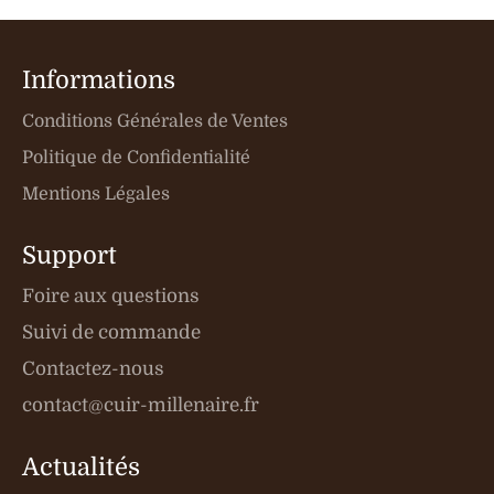
Informations
Conditions Générales de Ventes
Politique de Confidentialité
Mentions Légales
Support
Foire aux questions
Suivi de commande
Contactez-nous
contact@cuir-millenaire.fr
Actualités