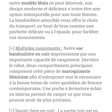
notre
modèle Maïa
ne peut décevoir, son
design moderne et délicieux s'avère être une
option intemporelle pour une toute femme.
La bandoulière amovible vous offre le choix
du transport, en bout de bras comme une
pochette délicate ou à l'épaule, pour faciliter
vos mouvements.
[+]
Multiples rangements :
Notre
sac
bandoulière en cuir
impressionne par son
importante capacité de rangement. Derrière
le rabat, deux compartiments principaux
composent cette pièce de
maroquinerie
féminine
afin d'entreposer tout le nécessaire
à la bonne tenue de votre quotidien de femme
contemporaine. Une poche à fermeture éclair
en interne permet de ranger ce que vous
pouvez avoir de plus précieux.
[+]
Savoir-faire en cuir :
La partie cuir est en