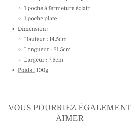
1 poche à fermeture éclair
1 poche plate
Dimension :
Hauteur : 14.5cm
Longueur : 21.5cm
Largeur : 7.5cm
Poids :
100g
VOUS POURRIEZ ÉGALEMENT
AIMER