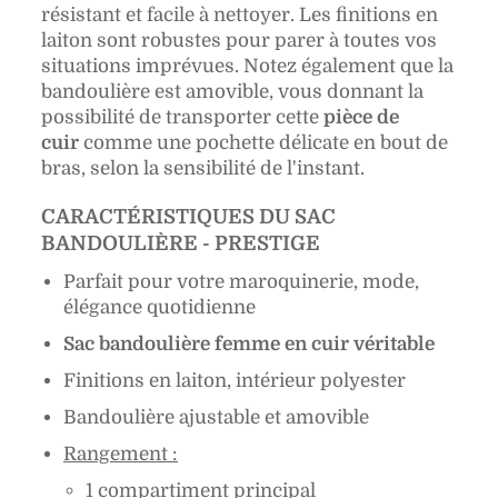
résistant et facile à nettoyer. Les finitions en
laiton sont robustes pour parer à toutes vos
situations imprévues. Notez également que la
bandoulière est amovible, vous donnant la
possibilité de transporter cette
pièce de
cuir
comme une pochette délicate en bout de
bras, selon la sensibilité de l'instant.
CARACTÉRISTIQUES DU SAC
BANDOULIÈRE - PRESTIGE
Parfait pour votre maroquinerie, mode,
élégance quotidienne
Sac bandoulière femme en cuir véritable
Finitions en laiton, intérieur polyester
Bandoulière ajustable et amovible
Rangement :
1 compartiment principal