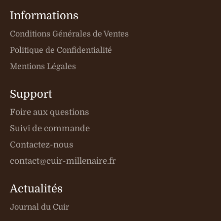
Informations
Conditions Générales de Ventes
Politique de Confidentialité
Mentions Légales
Support
Foire aux questions
Suivi de commande
Contactez-nous
contact@cuir-millenaire.fr
Actualités
Journal du Cuir