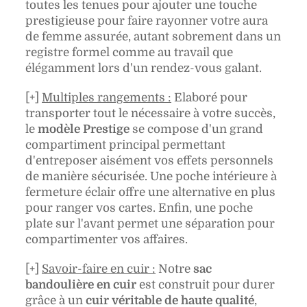
toutes les tenues pour ajouter une touche
prestigieuse pour faire rayonner votre aura
de femme assurée, autant sobrement dans un
registre formel comme au travail que
élégamment lors d'un rendez-vous galant.
[+]
Multiples rangements :
Elaboré pour
transporter tout le nécessaire à votre succès,
le
modèle Prestige
se compose d'un grand
compartiment principal permettant
d'entreposer aisément vos effets personnels
de manière sécurisée. Une poche intérieure à
fermeture éclair offre une alternative en plus
pour ranger vos cartes. Enfin, une poche
plate sur l'avant permet une séparation pour
compartimenter vos affaires.
[+]
Savoir-faire en cuir :
Notre
sac
bandoulière en cuir
est construit pour durer
grâce à un
cuir véritable de haute qualité
,