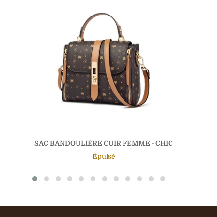
SAC BANDOULIÈRE CUIR FEMME - CHIC
Épuisé