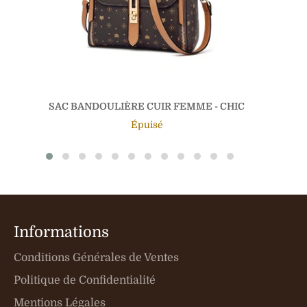
SAC BANDOULIÈRE CUIR FEMME - CHIC
Épuisé
Informations
Conditions Générales de Ventes
Politique de Confidentialité
Mentions Légales