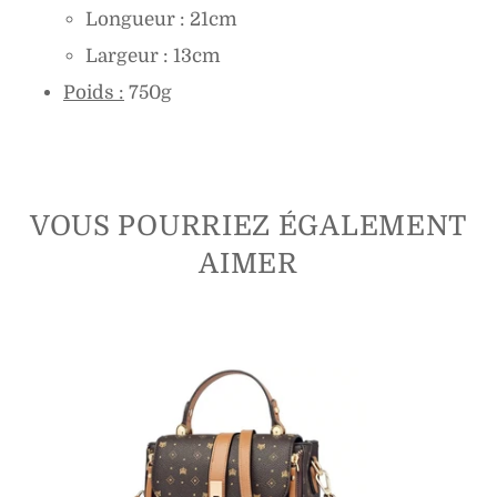
Longueur : 21cm
Largeur : 13cm
Poids :
750g
VOUS POURRIEZ ÉGALEMENT
AIMER