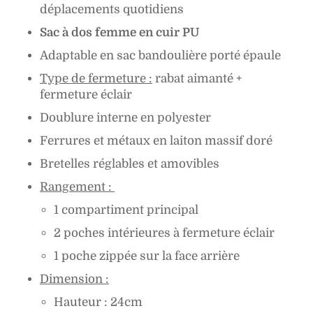
déplacements quotidiens
Sac à dos femme en cuir PU
Adaptable en sac bandoulière porté épaule
Type de fermeture :
rabat aimanté +
fermeture éclair
Doublure interne en polyester
Ferrures et métaux en laiton massif doré
Bretelles réglables et amovibles
Rangement :
1 compartiment principal
2 poches intérieures à fermeture éclair
1 poche zippée sur la face arrière
Dimension :
Hauteur : 24cm