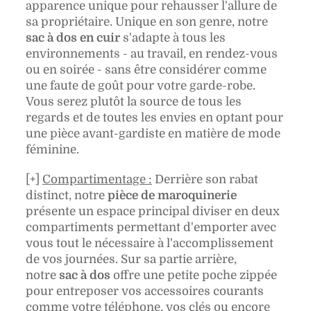
apparence unique pour rehausser l'allure de
sa propriétaire. Unique en son genre, notre
sac à dos en cuir
s'adapte à tous les
environnements - au travail, en rendez-vous
ou en soirée - sans être considérer comme
une faute de goût pour votre garde-robe.
Vous serez plutôt la source de tous les
regards et de toutes les envies en optant pour
une pièce avant-gardiste en matière de mode
féminine.
[+]
Compartimentage :
Derrière son rabat
distinct, notre
pièce de maroquinerie
présente un espace principal diviser en deux
compartiments permettant d'emporter avec
vous tout le nécessaire à l'accomplissement
de vos journées. Sur sa partie arrière,
notre
sac à dos
offre une petite poche zippée
pour entreposer vos accessoires courants
comme votre téléphone, vos clés ou encore