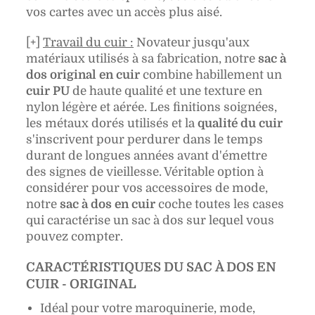
vos cartes avec un accès plus aisé.
[+]
Travail du cuir :
Novateur jusqu'aux
matériaux utilisés à sa fabrication, notre
sac à
dos original en cuir
combine habillement un
cuir PU
de haute qualité
et une texture en
nylon légère et aérée. Les finitions soignées,
les métaux dorés utilisés et la
qualité du cuir
s'inscrivent pour perdurer dans le temps
durant de longues années avant d'émettre
des signes de vieillesse. Véritable option à
considérer pour vos accessoires de mode,
notre
sac à dos en cuir
coche toutes les cases
qui caractérise un sac à dos sur lequel vous
pouvez compter.
CARACTÉRISTIQUES DU SAC À DOS EN
CUIR - ORIGINAL
Idéal pour votre maroquinerie, mode,