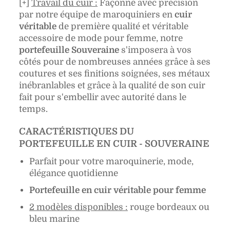
[+]
Travail du cuir :
Façonné avec précision
par notre équipe de maroquiniers en
cuir
véritable
de première qualité et véritable
accessoire de mode pour femme, notre
portefeuille Souveraine
s'imposera à vos
côtés pour de nombreuses années grâce à
ses
coutures et ses finitions soignées, ses métaux
inébranlables et grâce
à la qualité de son cuir
fait pour s'embellir avec autorité dans le
temps.
CARACTÉRISTIQUES DU
PORTEFEUILLE EN CUIR - SOUVERAINE
Parfait pour votre maroquinerie, mode,
élégance quotidienne
Portefeuille en cuir véritable pour femme
2 modèles disponibles :
rouge bordeaux ou
bleu marine