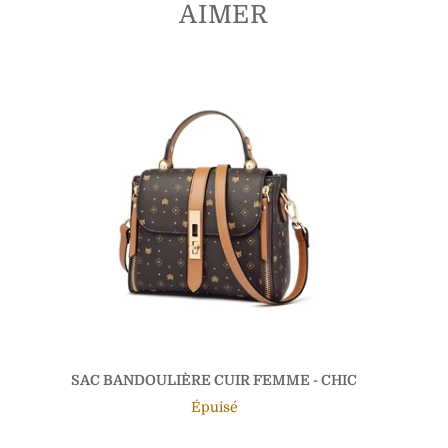
AIMER
SAC BANDOULIÈRE CUIR FEMME - CHIC
Épuisé