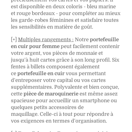
est disponible en deux coloris - bleu marine
et rouge bordeaux - pour compléter au mieux
les garde-robes féminines et satisfaire toutes
les sensibilités en matière de goût.
[+]
Multiples rangements :
Notre
portefeuille
en cuir pour femme
peut facilement contenir
votre argent, vos pièces de monnaie et
jusqu'à huit cartes grâce à son long profil. Six
fentes à billets composent également
ce
portefeuille en cuir
vous permettant
d'entreposer votre capital ou vos cartes
supplémentaires. Polyvalente et bien conçue,
cette
pièce de maroquinerie
est même assez
spacieuse pour accueillir un smartphone ou
quelques petits accessoires de
maquillage. Celle-ci à tout pour répondre à
vos exigences en termes d'organisation.