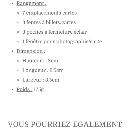
Rangement :
7 emplacements cartes
3 fentes à billets/cartes
3 poches à fermeture éclair
1 fenêtre pour photographie/carte
Dimension :
Hauteur : 18cm
Longueur : 9.5cm
Largeur : 3.5
cm
Poids :
175g
VOUS POURRIEZ ÉGALEMENT