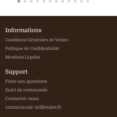
Informations
Conditions Générales de Ventes
Politique de Confidentialité
Mentions Légales
Support
Foire aux questions
Suivi de commande
Contactez-nous
contact@cuir-millenaire.fr