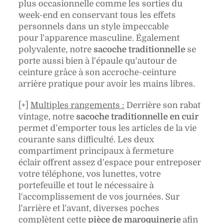
plus occasionnelle comme les sorties du
week-end en conservant tous les effets
personnels dans un style impeccable
pour l'apparence masculine. Également
polyvalente, notre
sacoche traditionnelle
se
porte aussi bien à l'épaule qu'autour de
ceinture grâce à son accroche-ceinture
arrière pratique pour avoir les mains libres.
[+]
Multiples rangements :
Derrière son rabat
vintage, notre
sacoche traditionnelle en cuir
permet d'emporter tous les articles de la vie
courante sans difficulté. Les deux
compartiment principaux à fermeture
éclair offrent assez d'espace pour entreposer
votre téléphone, vos lunettes, votre
portefeuille et tout le nécessaire à
l'accomplissement de vos journées. Sur
l'arrière et l'avant, diverses poches
complètent cette
pièce de maroquinerie
afin