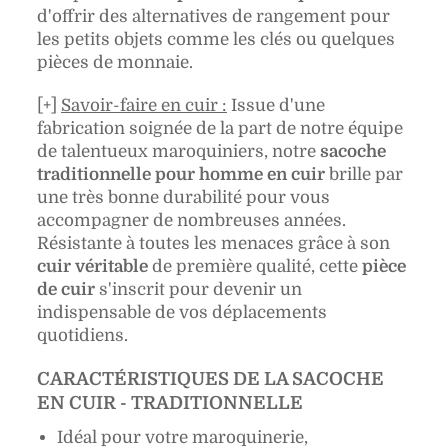
d'offrir des alternatives de rangement pour
les petits objets comme les clés ou quelques
pièces de monnaie.
[+]
Savoir-faire en cuir :
Issue d'une
fabrication soignée de la part de notre équipe
de talentueux maroquiniers, notre
sacoche
traditionnelle pour homme en cuir
brille par
une très bonne durabilité pour vous
accompagner de nombreuses années.
Résistante à toutes les menaces grâce à son
cuir véritable
de première qualité, cette
pièce
de cuir
s'inscrit pour devenir un
indispensable de vos déplacements
quotidiens.
CARACTÉRISTIQUES DE LA SACOCHE
EN CUIR - TRADITIONNELLE
Idéal pour votre maroquinerie,