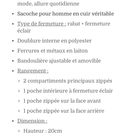
mode, allure quotidienne
Sacoche pour homme en cuir véritable
Type de fermeture :
rabat + fermeture
éclair
Doublure interne en polyester
Ferrures et métaux en laiton
Bandoulière ajustable et amovible
Rangement :
2 compartiments principaux zippés
1 poche intérieure à fermeture éclair
1 poche zippée sur la face avant
1 poche zippée sur la face arrière
Dimension :
Hauteur : 20cm