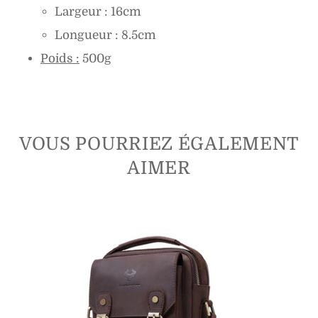
Largeur : 16cm
Longueur : 8.5cm
Poids :
500g
VOUS POURRIEZ ÉGALEMENT
AIMER