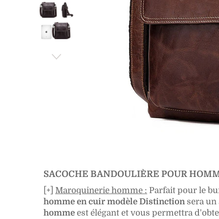
SACOCHE BANDOULIÈRE POUR HOMME
[+]
Maroquinerie homme :
Parfait pour le bu
homme en cuir modèle Distinction
sera un 
homme
est élégant et vous permettra d'obte