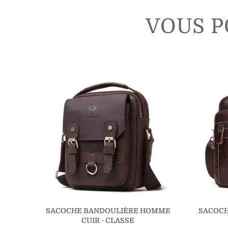
VOUS P
SACOCHE BANDOULIÈRE HOMME
SACOC
CUIR - CLASSE