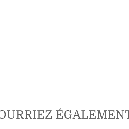
OURRIEZ ÉGALEMEN