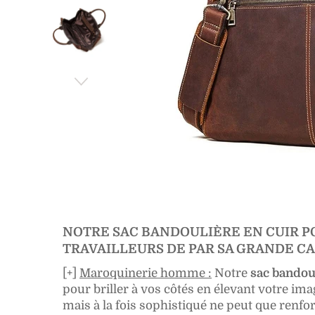
NOTRE SAC BANDOULIÈRE EN CUIR 
TRAVAILLEURS DE PAR SA GRANDE C
[+]
Maroquinerie homme :
Notre
sac bandou
pour briller à vos côtés en élevant votre imag
mais à la fois sophistiqué ne peut que renf