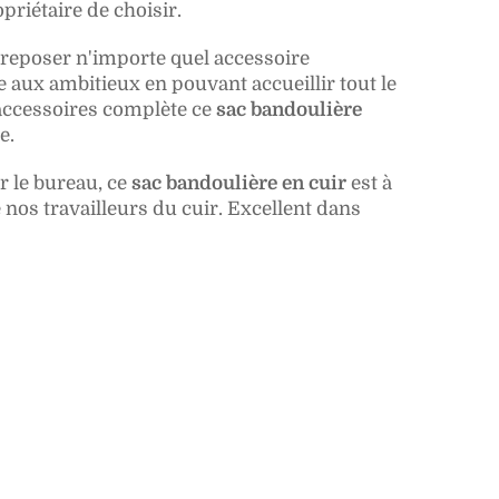
priétaire de choisir.
reposer n'importe quel accessoire
e aux ambitieux en pouvant accueillir tout le
 accessoires complète ce
sac bandoulière
e.
r le bureau, ce
sac bandoulière en cuir
est à
 nos travailleurs du cuir. Excellent dans