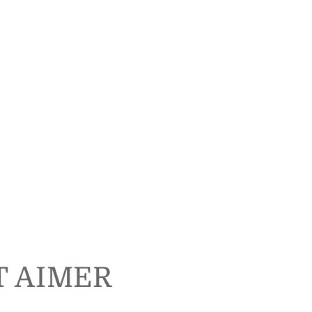
T AIMER