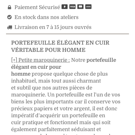
Paiement Sécurisé

En stock dans nos ateliers

Livraison en 7 à 15 jours ouvrés

PORTEFEUILLE ÉLÉGANT EN CUIR
VÉRITABLE POUR HOMME
[+] Petite maroquinerie :
Notre
portefeuille
élégant en cuir pour
homme
propose quelque chose de plus
inhabituel, mais tout aussi charmant
et subtil que nos autres pièces de
maroquinerie. Un portefeuille est l'un de vos
biens les plus importants car il conserve vos
précieux papiers et votre argent, il est donc
impératif d'acquérir un portefeuille en
cuir pratique et fonctionnel mais qui soit
également parfaitement séduisant et