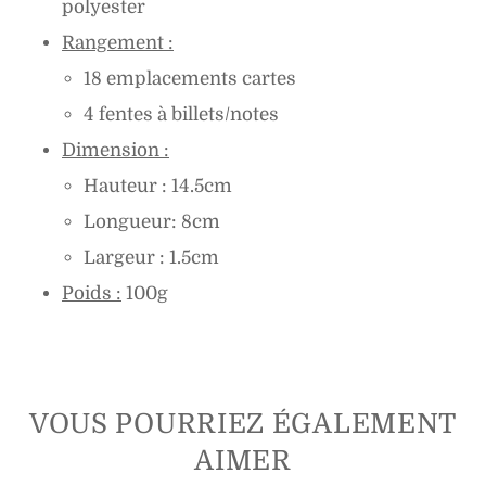
polyester
Rangement :
18 emplacements cartes
4 fentes à billets/notes
Dimension :
Hauteur : 14.5cm
Longueur: 8cm
Largeur : 1.5cm
Poids :
100g
VOUS POURRIEZ ÉGALEMENT
AIMER