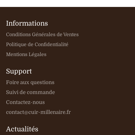
Informations
Conditions Générales de Ventes
Politique de Confidentialité
Mentions Légales
Support
Foire aux questions
Suivi de commande
Contactez-nous
contact@cuir-millenaire.fr
Actualités