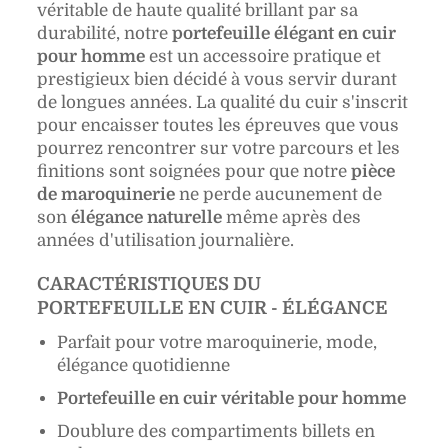
véritable de haute qualité brillant par sa
durabilité, notre
portefeuille élégant en cuir
pour homme
est un accessoire pratique et
prestigieux bien décidé à vous servir durant
de longues années. La qualité du cuir s'inscrit
pour encaisser toutes les épreuves que vous
pourrez rencontrer sur votre parcours et les
finitions sont soignées pour que notre
pièce
de maroquinerie
ne perde aucunement de
son
élégance naturelle
même après des
années d'utilisation journalière.
CARACTÉRISTIQUES DU
PORTEFEUILLE EN CUIR - ÉLÉGANCE
Parfait pour votre maroquinerie, mode,
élégance quotidienne
Portefeuille en cuir véritable pour homme
Doublure des compartiments billets en