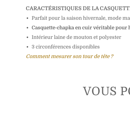
CARACTÉRISTIQUES DE LA CASQUETT
Parfait pour la saison hivernale, mode m
Casquette-chapka en cuir véritable pou
Intérieur laine de mouton et polyester
3 circonférences disponibles
Comment mesurer son tour de tête ?
VOUS P