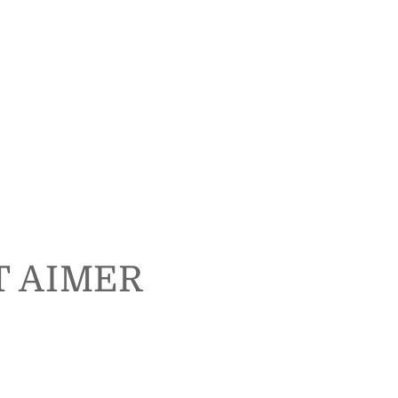
T AIMER