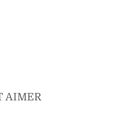
T AIMER