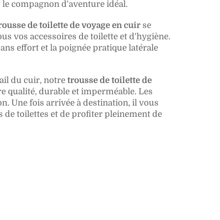
nt le compagnon d'aventure idéal.
rousse de toilette de voyage en cuir
se
 vos accessoires de toilette et d'hygiène.
ns effort et la poignée pratique latérale
ail du cuir, notre
trousse de toilette de
e qualité, durable et imperméable. Les
 Une fois arrivée à destination, il vous
de toilettes et de profiter pleinement de
.