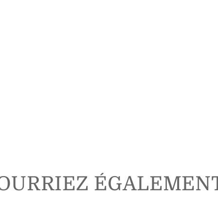
OURRIEZ ÉGALEMEN