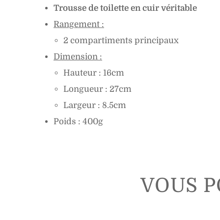
Trousse de toilette en cuir véritable
Rangement :
2 compartiments principaux
Dimension :
Hauteur : 16cm
Longueur : 27cm
Largeur : 8.5cm
Poids :
400g
VOUS P