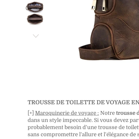
TROUSSE DE TOILETTE DE VOYAGE EN
[+]
Maroquinerie de voyage :
Notre
trousse d
dans un style impeccable. Si vous devez part
probablement besoin d'une trousse de toilet
sans compromettre l'allure et l'élégance de s