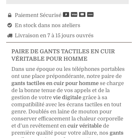
Paiement Sécurisé

En stock dans nos ateliers

Livraison en 7 à 15 jours ouvrés

PAIRE DE GANTS TACTILES EN CUIR
VÉRITABLE POUR HOMME
Dans une époque ou les téléphones portables
ont une place prépondérante, notre paire de
gants tactiles en cuir pour homme
se charge
de la bonne tenue de vos appels et de la
gestion de votre
vie digitale
grâce à sa
compatibilité avec les écrans tactiles en tout
genre. Doublés en laine de mouton pour
conserver efficacement la chaleur corporelle
et d'un revêtement en
cuir véritable
de
première qualité pour votre allure, nos
gants