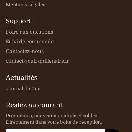
Mentions Légales
Support
Foire aux questions
Suivi de commande
Contactez-nous
contact@cuir-millenaire.fr
Actualités
Journal du Cuir
Restez au courant
Promotions, nouveaux produits et soldes.
Directement dans votre boîte de réception.