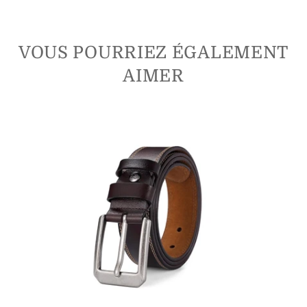
VOUS POURRIEZ ÉGALEMENT
AIMER