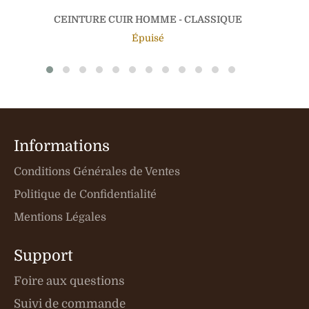
CEINTURE CUIR HOMME - CLASSIQUE
Épuisé
Informations
Conditions Générales de Ventes
Politique de Confidentialité
Mentions Légales
Support
Foire aux questions
Suivi de commande