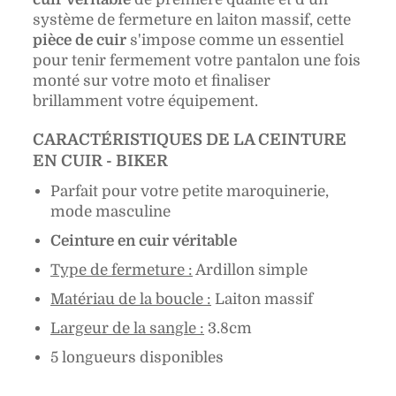
système de fermeture en laiton massif, cette
pièce de cuir
s'impose comme un essentiel
pour tenir fermement votre pantalon une fois
monté sur votre moto et finaliser
brillamment votre équipement.
CARACTÉRISTIQUES DE LA CEINTURE
EN CUIR - BIKER
Parfait pour votre petite maroquinerie,
mode masculine
Ceinture en cuir véritable
Type de fermeture :
A
rdillon simple
Matériau de la boucle :
Laiton massif
Largeur de la sangle :
3.8cm
5 longueurs disponibles