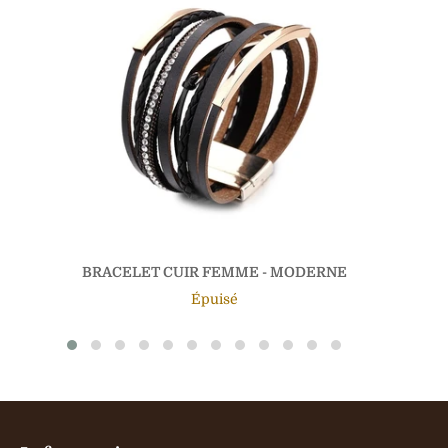
BRACELET CUIR FEMME - MODERNE
Épuisé