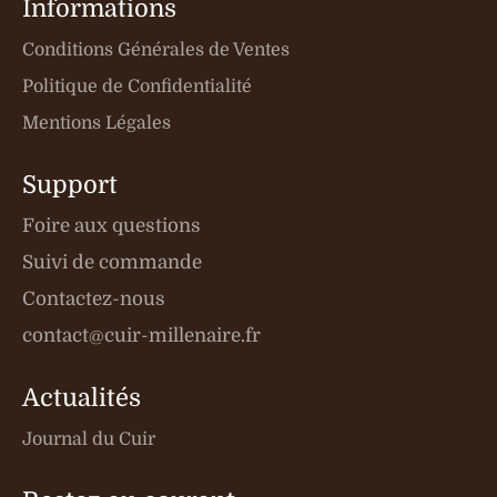
Informations
Conditions Générales de Ventes
Politique de Confidentialité
Mentions Légales
Support
Foire aux questions
Suivi de commande
Contactez-nous
contact@cuir-millenaire.fr
Actualités
Journal du Cuir