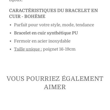
CARACTÉRISTIQUES DU BRACELET EN
CUIR - BOHÈME
Parfait pour votre style, mode, tendance
Bracelet en cuir synthétique PU
Fermoir en acier inoxydable
Taille unique :
poignet 16-
19cm
VOUS POURRIEZ ÉGALEMENT
AIMER