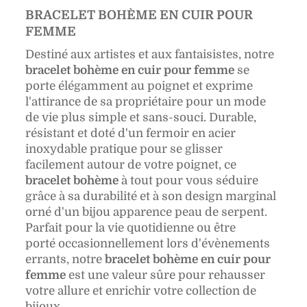
BRACELET BOHÈME EN CUIR POUR
FEMME
Destiné aux artistes et aux fantaisistes, notre
bracelet bohème en cuir pour femme
se
porte élégamment au poignet et exprime
l'attirance de sa propriétaire pour un mode
de vie plus simple et sans-souci. Durable,
résistant et doté d'un fermoir en acier
inoxydable pratique pour se glisser
facilement autour de votre poignet, ce
bracelet bohème
à tout pour vous séduire
grâce à sa durabilité et à son design marginal
orné d'un bijou apparence peau de serpent.
Parfait pour la vie quotidienne ou être
porté occasionnellement lors d'évènements
errants,
notre
bracelet bohème en cuir pour
femme
est une valeur sûre pour rehausser
votre allure et enrichir votre collection de
bijoux.